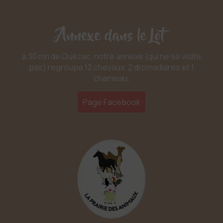
Annexe dans le Lot
à 30 mn de Quézac, notre annexe (qui ne se visite
pas) regroupe 12 chevaux, 2 dromadaires et 1
chameau.
Page Facebook