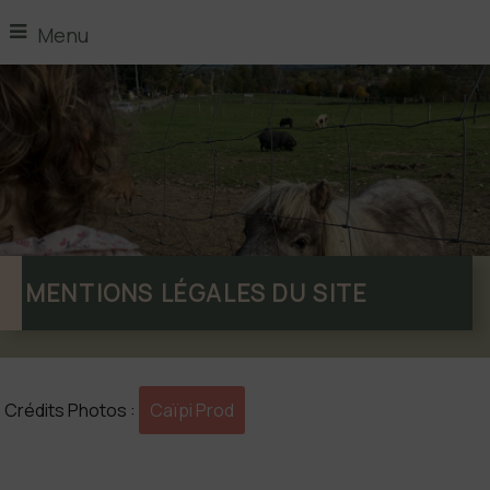
Menu
MENTIONS LÉGALES DU SITE
Crédits Photos :
Caïpi Prod