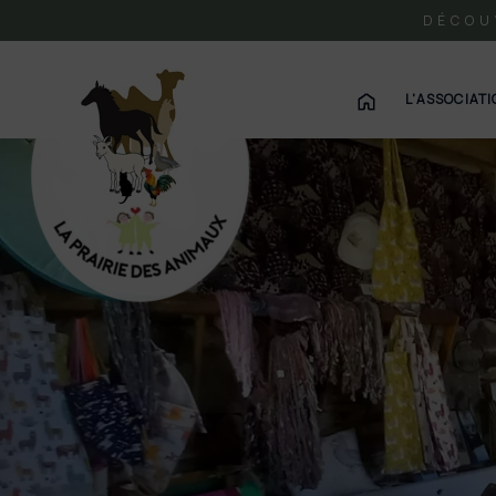
DÉCOU
L'ASSOCIAT