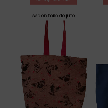
sac en toile de jute