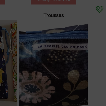
Trousses