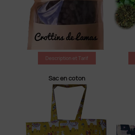
Sac en coton