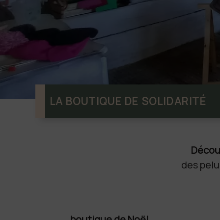
LA BOUTIQUE DE SOLIDARITÉ
Découv
des pelu
boutique de Noël