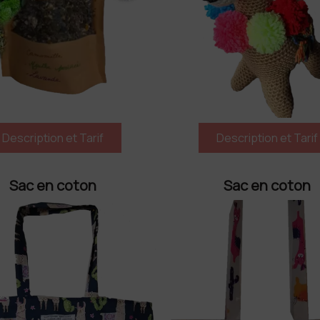
Sac en coton
Sac en coton