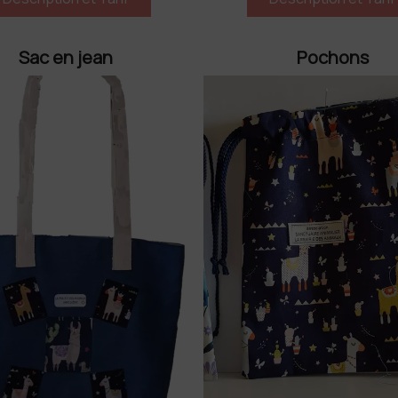
Sac en jean
Pochons