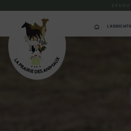
DÉCOU
L'ASSOCIAT