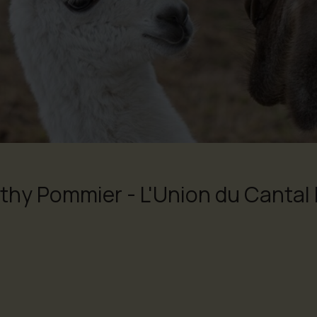
athy Pommier - L'Union du Cantal 