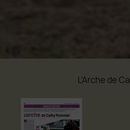
L'Arche de C