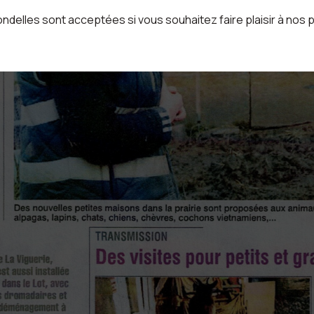
delles sont acceptées si vous souhaitez faire plaisir à nos 