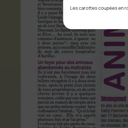
Les carottes coupées en ron