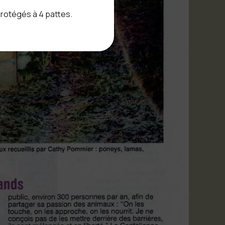
protégés à 4 pattes.