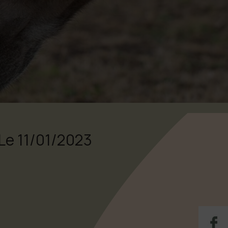
Le 11/01/2023