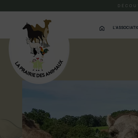
DÉCOU
L'ASSOCIAT