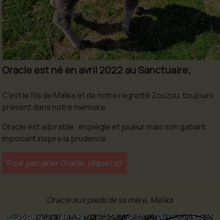
Oracle est né en avril 2022 au Sanctuaire;
C'est le fils de Malika et de notre regretté Zouzou, toujours
présent dans notre mémoire.
Oracle est adorable , espiègle et joueur mais son gabarit
imposant inspire la prudence.
Pour parrainer Oracle, cliquez ici
Oracle aux pieds de sa mère, Malika