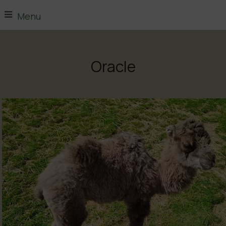
Menu
Oracle